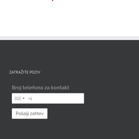
ZATRAŽITE POZIV
Broj telefona za kontakt