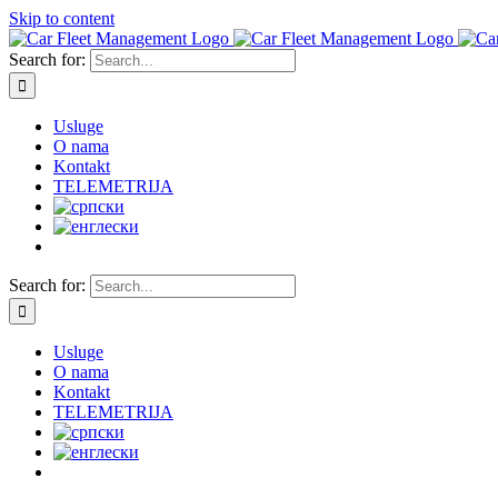
Skip to content
Search for:
Usluge
O nama
Kontakt
TELEMETRIJA
Search for:
Usluge
O nama
Kontakt
TELEMETRIJA